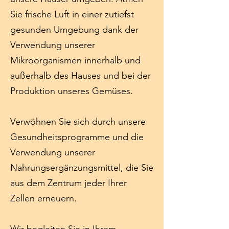
Sie frische Luft in einer zutiefst
gesunden Umgebung dank der
Verwendung unserer
Mikroorganismen innerhalb und
außerhalb des Hauses und bei der
Produktion unseres Gemüses.
Verwöhnen Sie sich durch unsere
Gesundheitsprogramme und die
Verwendung unserer
Nahrungsergänzungsmittel, die Sie
aus dem Zentrum jeder Ihrer
Zellen erneuern.