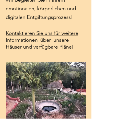
Wir begleiten Sie in Ihrem
emotionalen, körperlichen und
digitalen Entgiftungsprozess!
Kontaktieren Sie uns für weitere
Informationen
über
unsere
Häuser und verfügbare Pläne!