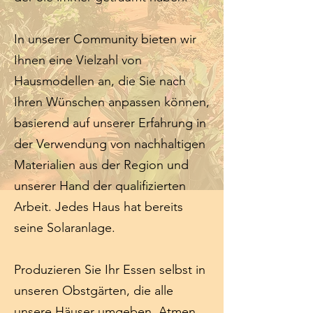
In unserer Community bieten wir
Ihnen eine Vielzahl von
Hausmodellen an, die Sie nach
Ihren Wünschen anpassen können,
basierend auf unserer Erfahrung in
der Verwendung von nachhaltigen
Materialien aus der Region und
unserer Hand der qualifizierten
Arbeit. Jedes Haus hat bereits
seine Solaranlage.
Produzieren Sie Ihr Essen selbst in
unseren Obstgärten, die alle
unsere Häuser umgeben. Atmen