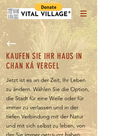
KAUFEN SIE IHR HAUS IN
CHAN KÁ VERGEL
Jetzt ist es an der Zeit, Ihr Leben
zu ändern. Wählen Sie die Option,
die Stadt für eine Weile oder für
immer zu verlassen und in der
tiefen Verbindung mit der Natur
und mit sich selbst zu leben, von
der Sie immer geträumt haben.