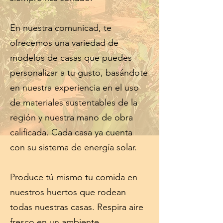
En nuestra comunicad, te
ofrecemos una variedad de
modelos de casas que puedes
personalizar a tu gusto, basándote
en nuestra experiencia en el uso
de materiales sustentables de la
región y nuestra mano de obra
calificada. Cada casa ya cuenta
con su sistema de energía solar.
Produce tú mismo tu comida en
nuestros huertos que rodean
todas nuestras casas. Respira aire
fresco en un ambiente