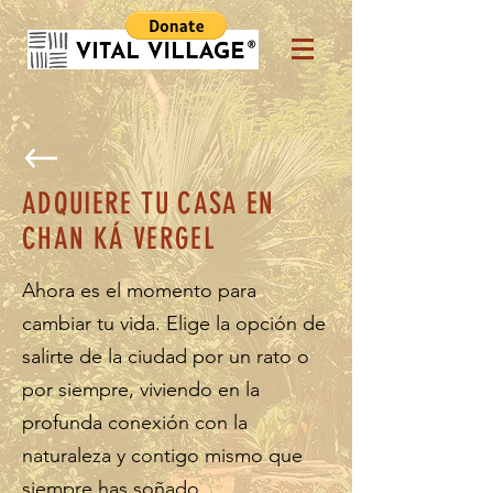
ADQUIERE TU CASA EN
CHAN KÁ VERGEL
Ahora es el momento para
cambiar tu vida. Elige la opción de
salirte de la ciudad por un rato o
por siempre, viviendo en la
profunda conexión con la
naturaleza y contigo mismo que
siempre has soñado.