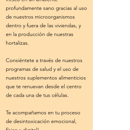
profundamente sano gracias al uso
de nuestros microorganismos
dentro y fuera de las viviendas, y
en la producción de nuestras
hortalizas.
Consiéntete a través de nuestros
programas de salud y el uso de
nuestros suplementos alimenticios
que te renuevan desde el centro
de cada una de tus células.
Te acompañamos en tu proceso
de desintoxicación emocional,