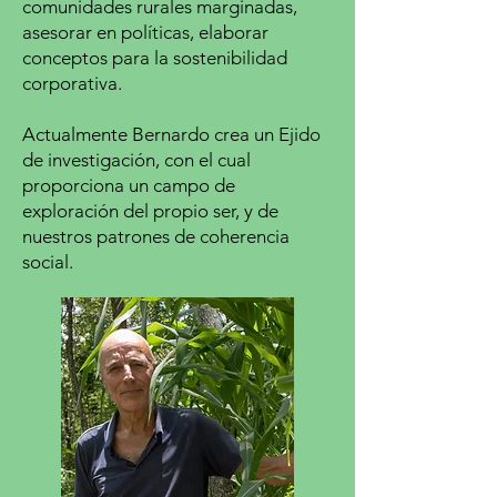
comunidades rurales marginadas,
asesorar en políticas, elaborar
conceptos para la sostenibilidad
corporativa.
Actualmente Bernardo crea un Ejido
de investigación, con el cual
proporciona un campo de
exploración del propio ser, y de
nuestros patrones de coherencia
social.