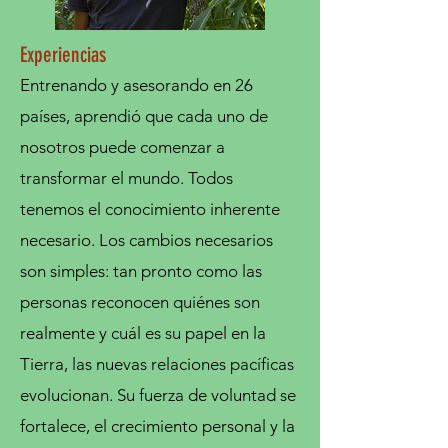
Experiencias
Entrenando y asesorando en 26
países, aprendió que cada uno de
nosotros puede comenzar a
transformar el mundo. Todos
tenemos el conocimiento inherente
necesario. Los cambios necesarios
son simples: tan pronto como las
personas reconocen quiénes son
realmente y cuál es su papel en la
Tierra, las nuevas relaciones pacíficas
evolucionan. Su fuerza de voluntad se
fortalece, el crecimiento personal y la