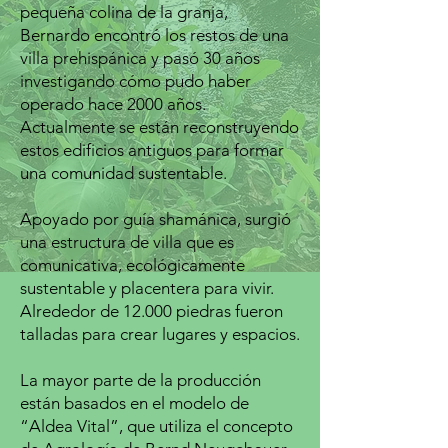
pequeña colina de la granja,
Bernardo encontró los restos de una
villa prehispánica y pasó 30 años
investigando cómo pudo haber
operado hace 2000 años.
Actualmente se están
reconstruyendo
estos edificios antiguos para formar
una comunidad sustentable.
Apoyado por guía shamánica, surgió
una estructura de villa que es
comunicativa, ecológicamente
sustentable y placentera para vivir.
Alrededor de 12.000 piedras fueron
talladas para crear lugares y espacios.
La mayor parte de la producción
están basados en el modelo de
“Aldea Vital”, que utiliza el concepto