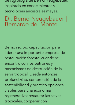
de Agrología de Bernd Neugebauer,
inspirado en conocimientos y
tecnologías ancestrales mayas.
Dr. Bernd Neugebauer |
Bernardo del Monte
Bernd recibió capacitación para
liderar una importante empresa de
restauración forestal cuando se
encontró con los patrones y
mecanismos de destrucción de la
selva tropical. Desde entonces,
profundizó su comprensión de la
sostenibilidad y practicó opciones
viables para una economía
regenerativa: restaurar las selvas
tropicales, cooperar con