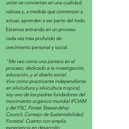
unión se convierten en una cualidad
valiosa y, a medida que comienzan a
actuar, aprenden a ser parte del todo.
Estamos entrando en un proceso
cada vez más profundo de
crecimiento personal y social.
"Me veo como una partera en el
proceso, dedicado a la investigación,
educación, y al diseño social.
Vivo como practicante independiente
en silvicultura y silvicultura tropical,
soy uno de los padres fundadores del
movimiento orgánico mundial IFOAM
y del FSC, Forest Stewardship
Council, Consejo de Sustentabilidad
Forestal. Cuento con amplia
experiencia en desarrollo